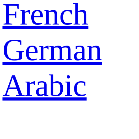
French
German
Arabic