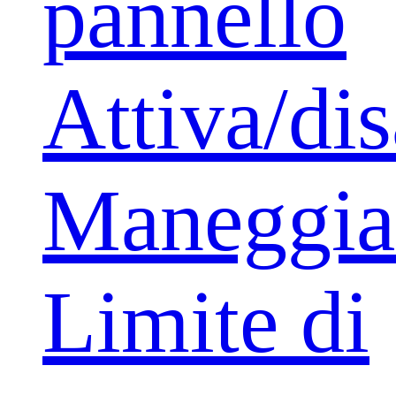
pannello
Attiva/dis
Maneggia
Limite di