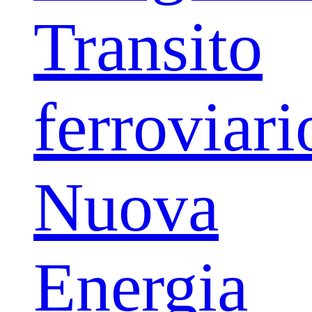
Transito
ferroviari
Nuova
Energia