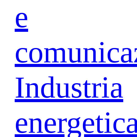
e
comunica
Industria
energetic