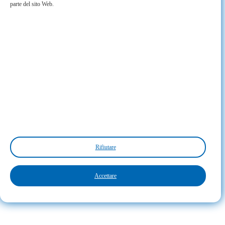
parte del sito Web.
Rifiutare
Accettare