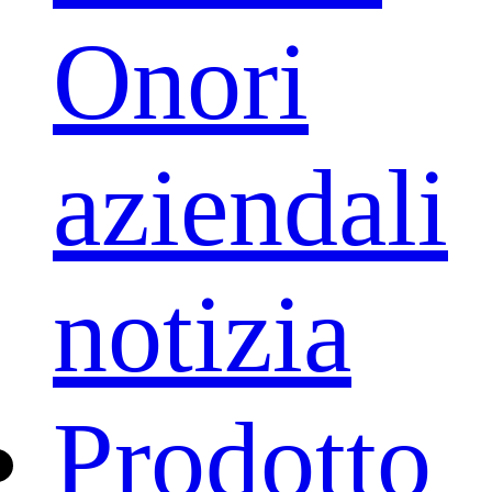
Onori
aziendali
notizia
Prodotto