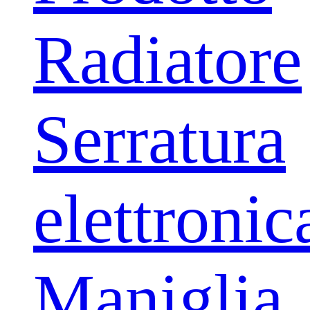
Radiatore
Serratura
elettronic
Maniglia