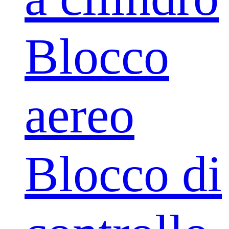
Blocco
aereo
Blocco di