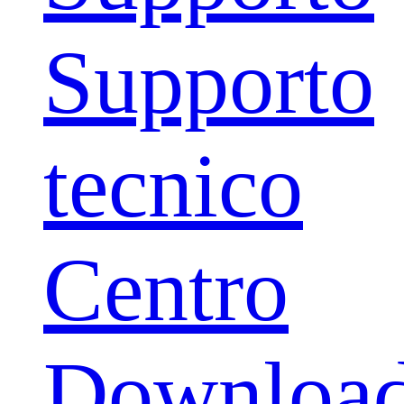
Supporto
tecnico
Centro
Downloa