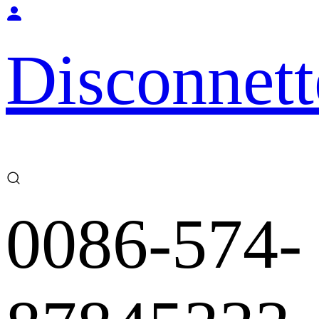
Disconnett
0086-574-