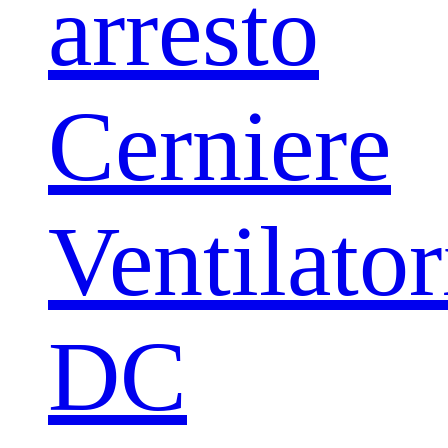
arresto
Cerniere
Ventilator
DC